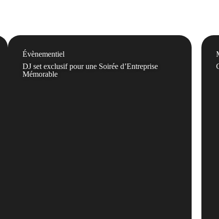
Évènementiel
DJ set exclusif pour une Soirée d’Entreprise
Mémorable