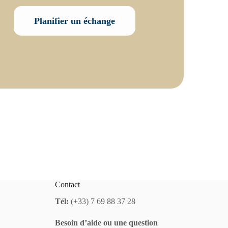
Planifier un échange
Contact
Tél:
(+33) 7 69 88 37 28
Besoin d’aide ou une question