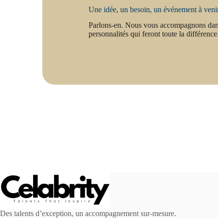
Une idée, un besoin, un événement à veni
Parlons-en. Nous vous accompagnons dans 
personnalités qui feront toute la différence
Des talents d’exception, un accompagnement sur-mesure.