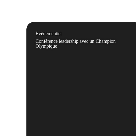
Évènementiel
Conférence leadership avec un Champion
Olympique