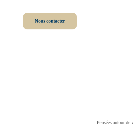
Nous contacter
Pensées autour de v