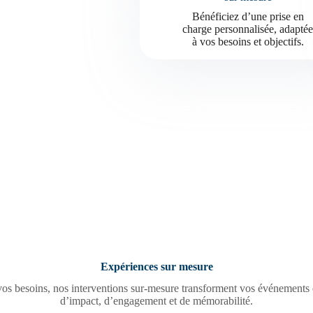
Bénéficiez d’une prise en
charge personnalisée, adapté
à vos besoins et objectifs.
Expériences sur mesure
os besoins, nos interventions sur-mesure transforment vos événements e
d’impact, d’engagement et de mémorabilité.