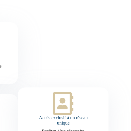
s
Accès exclusif à un réseau
unique