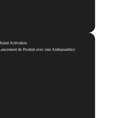
Brand Activation
Lancement de Produit avec une Ambassadrice