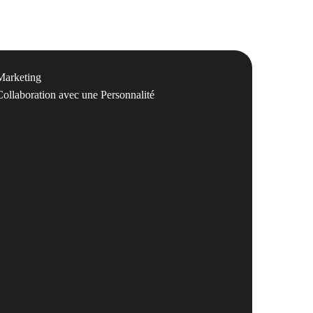
Marketing
Collaboration avec une Personnalité​