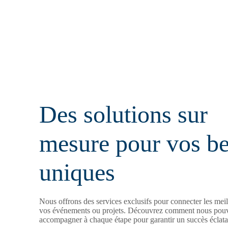
Des solutions sur
mesure pour vos be
uniques
Nous offrons des services exclusifs pour connecter les meill
vos événements ou projets. Découvrez comment nous pou
accompagner à chaque étape pour garantir un succès éclata