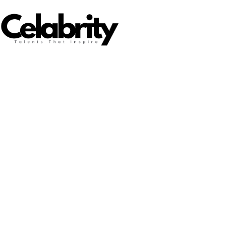
Nous sélectionnons des personnalités exceptionnelles, re