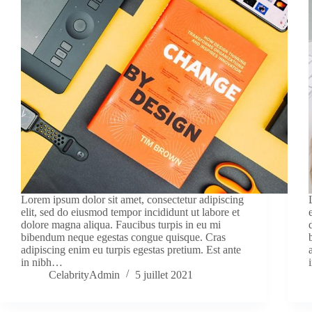
Lorem ipsum dolor sit amet, consectetur adipiscing
elit, sed do eiusmod tempor incididunt ut labore et
dolore magna aliqua. Faucibus turpis in eu mi
bibendum neque egestas congue quisque. Cras
adipiscing enim eu turpis egestas pretium. Est ante
in nibh…
CelabrityAdmin
5 juillet 2021